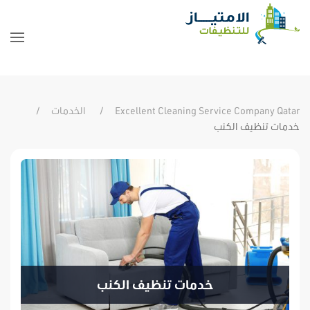
Excellent Cleaning Service Company Qatar
الخدمات
خدمات تنظيف الكنب
خدمات تنظيف الكنب