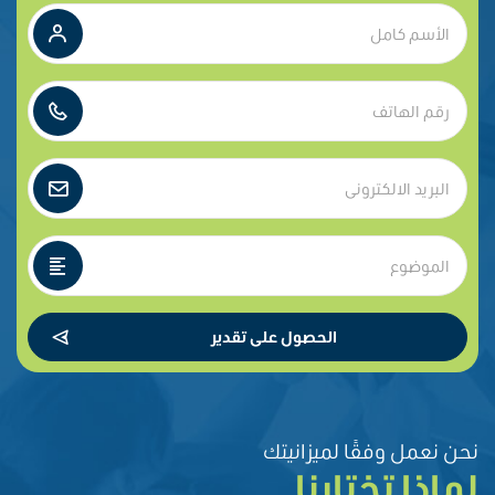
الحصول على تقدير
نحن نعمل وفقًا لميزانيتك
لماذا تختارنا