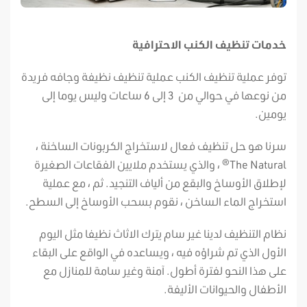
خدمات تنظيف الكنب الاحترافية
توفر عملية تنظيف الكنب عملية تنظيف نظيفة وجافه فريدة
من نوعها في حوالي من 3 إلى 6 ساعات وليس يوما إلى
يومين.
سرنا هو حل تنظيف فعال لاستخراج الكربونات الساخنة ،
The Natural® ، والذي يستخدم ملايين الفقاعات الصغيرة
لإطلاق الأوساخ والبقع من ألياف التنجيد. ثم ، مع عملية
استخراج الماء الساخن ، نقوم بسحب الأوساخ إلى السطح.
نظام التنظيف لدينا غير سام يترك الاثاث نظيفا مثل اليوم
الأول الذي تم شراؤه فيه ، ويساعده في الواقع على البقاء
على هذا النحو لفترة أطول. آمنة وغير سامة للمنازل مع
الأطفال والحيوانات الأليفة.