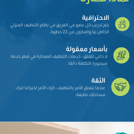
الاحترافية
يتم تدريب كل عضو في الفريق في نظام التنظيف المنزلي
الخاص بنا والمكون من 22 خطوة.
بأسعار معقولة
لا داعي للقلق ، خدمات التنظيف الممتازة في قطر خدمة
ميسورة التكلفة دائمًا.
الثقة
عندما يتعلق الأمر بالتنظيف ، اترك الأمر لخبرائنا لترك
مساحتك نظيفة.