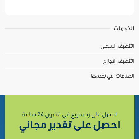
الخدمات
التنظيف السكني
التنظيف التجاري
الصناعات التي نخدمها
احصل على رد سريع في غضون 24 ساعة
احصل على تقدير مجاني