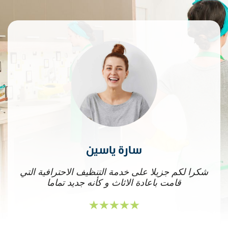
سارة ياسين
شكرا لكم جزيلا على خدمة التنظيف الاحترافية التي
ل
قامت باعادة الاثاث و كأنه جديد تماما